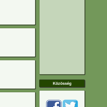
Közösség