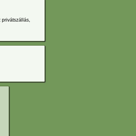
 privátszállás,